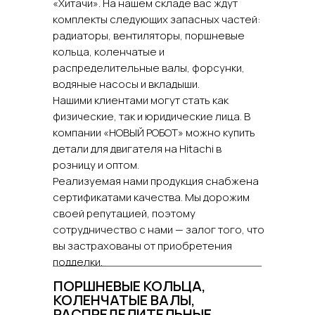
«Хитачи». На нашем складе вас ждут
комплекты следующих запасных частей:
радиаторы, вентиляторы, поршневые
кольца, коленчатые и
распределительные валы, форсунки,
водяные насосы и вкладыши.
Нашими клиентами могут стать как
физические, так и юридические лица. В
компании «НОВЫЙ РОБОТ» можно купить
детали для двигателя на Hitachi в
розницу и оптом.
Реализуемая нами продукция снабжена
сертификатами качества. Мы дорожим
своей репутацией, поэтому
сотрудничество с нами — залог того, что
вы застрахованы от приобретения
подделки.
ПОРШНЕВЫЕ КОЛЬЦА,
КОЛЕНЧАТЫЕ ВАЛЫ,
РАСПРЕДЕЛИТЕЛЬНЫЕ