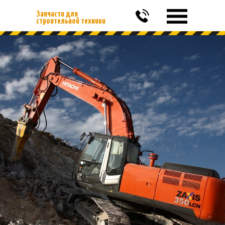
Запчасти для
строительной техники