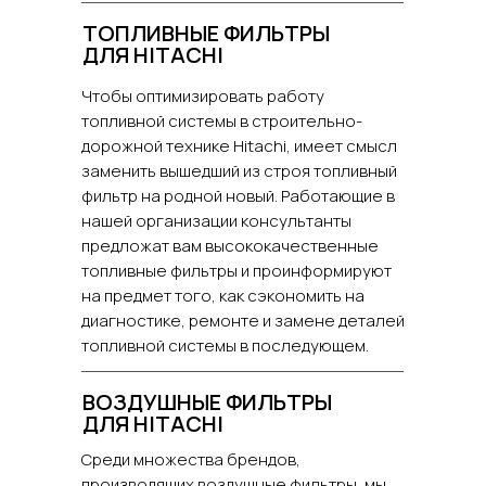
ТОПЛИВНЫЕ ФИЛЬТРЫ
ДЛЯ HITACHI
Чтобы оптимизировать работу
топливной системы в строительно-
дорожной технике Hitachi, имеет смысл
заменить вышедший из строя топливный
фильтр на родной новый. Работающие в
нашей организации консультанты
предложат вам высококачественные
топливные фильтры и проинформируют
на предмет того, как сэкономить на
диагностике, ремонте и замене деталей
топливной системы в последующем.
ВОЗДУШНЫЕ ФИЛЬТРЫ
ДЛЯ HITACHI
Среди множества брендов,
производящих воздушные фильтры, мы