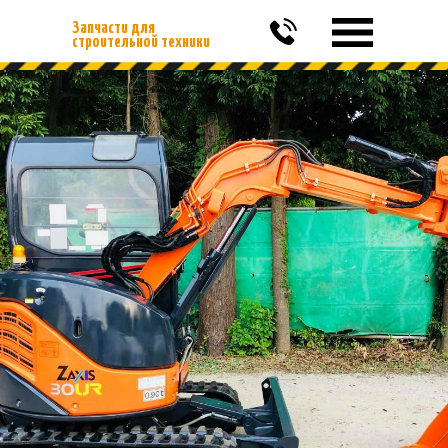
Запчасти для
строительной техники