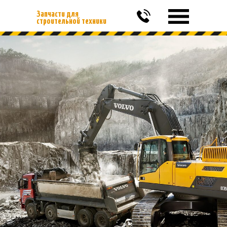
Запчасти для
строительной техники