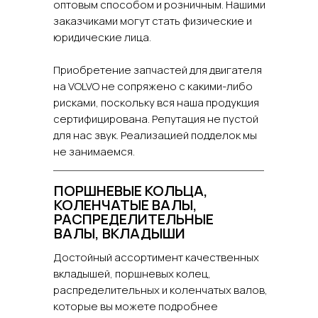
оптовым способом и розничным. Нашими
заказчиками могут стать физические и
юридические лица.
Приобретение запчастей для двигателя
на VOLVO не сопряжено с какими-либо
рисками, поскольку вся наша продукция
сертифицирована. Репутация не пустой
для нас звук. Реализацией подделок мы
не занимаемся.
ПОРШНЕВЫЕ КОЛЬЦА,
КОЛЕНЧАТЫЕ ВАЛЫ,
РАСПРЕДЕЛИТЕЛЬНЫЕ
ВАЛЫ, ВКЛАДЫШИ
Достойный ассортимент качественных
вкладышей, поршневых колец,
распределительных и коленчатых валов,
которые вы можете подробнее