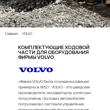
Главная
/
VOLVO
КОМПЛЕКТУЮЩИЕ ХОДОВОЙ
ЧАСТИ ДЛЯ ОБОРУДОВАНИЯ
ФИРМЫ
VOLVO
«Фирма VOLVO была основана в Швеции
примерно в 1832 г. VOLVO – это шведский
производитель экскаваторов, колесных
погрузчиков, грузовых автомобилей,
погрузчиков с системой управления,
предусматривающей проскальзывание