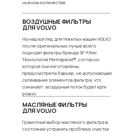
нужном количестве.
ВОЗДУШНЫЕ ФИЛЬТРЫ
ДЛЯ VOLVO
На наш взгляд, для тяжелых машин VOLVO
после оригинальных лучше всего
подходят фильтры бренда SF-Filter.
Технология Permapleat®, согласно
которой они изготовлены,
предусмотрела барьер, не допускающий
склеивания элементов фильтра, что
означает: воздушный поток будет идти
ровно.
МАСЛЯНЫЕ ФИЛЬТРЫ
ДЛЯ VOLVO
Грамотный выбор масляного фильтра в
состоянии устранить проблему очистки